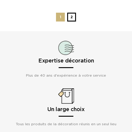
1
2
Expertise décoration
Plus de 40 ans d'expérience à votre service
Un large choix
Tous les produits de la décoration réunis en un seul lieu