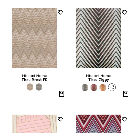
Missoni Home
Missoni Home
Tissu Brest FR
Tissu Ziggy
+3