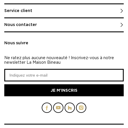
Service client
Nous contacter
Nous suivre
Ne ratez plus aucune nouveauté ! Inscrivez-vous à notre
newsletter La Maison Bineau
JE M'INSCRIS