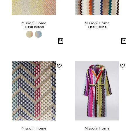
Missoni Home
Missoni Home
Tissu Island
Tissu Dune
Missoni Home
Missoni Home