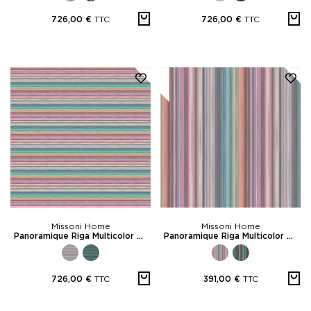
TTC
TTC
726,00 €
726,00 €
Missoni Home
Missoni Home
Panoramique Riga Multicolor Horizontal
Panoramique Riga Multicolor Vertical
TTC
TTC
726,00 €
391,00 €