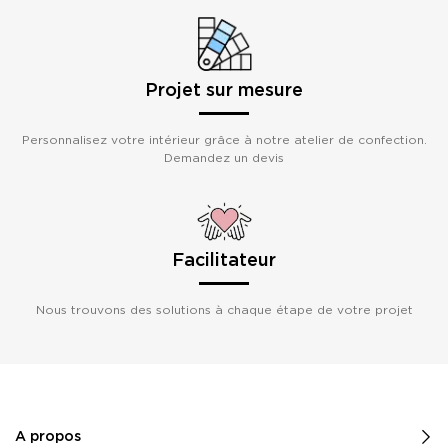
Projet sur mesure
Personnalisez votre intérieur grâce à notre atelier de confection.
Demandez un devis
Facilitateur
Nous trouvons des solutions à chaque étape de votre projet
A propos