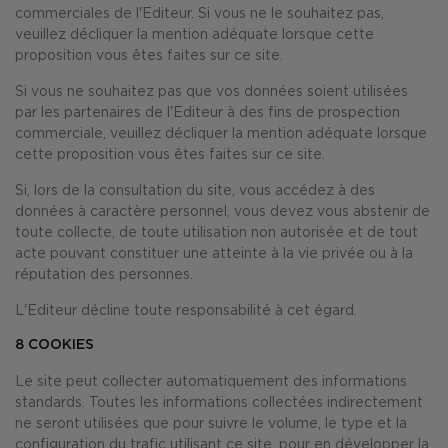
commerciales de l'Editeur. Si vous ne le souhaitez pas,
veuillez décliquer la mention adéquate lorsque cette
proposition vous êtes faites sur ce site.
Si vous ne souhaitez pas que vos données soient utilisées
par les partenaires de l'Editeur à des fins de prospection
commerciale, veuillez décliquer la mention adéquate lorsque
cette proposition vous êtes faites sur ce site.
Si, lors de la consultation du site, vous accédez à des
données à caractère personnel, vous devez vous abstenir de
toute collecte, de toute utilisation non autorisée et de tout
acte pouvant constituer une atteinte à la vie privée ou à la
réputation des personnes.
L'Editeur décline toute responsabilité à cet égard.
8
COOKIES
Le site peut collecter automatiquement des informations
standards. Toutes les informations collectées indirectement
ne seront utilisées que pour suivre le volume, le type et la
configuration du trafic utilisant ce site, pour en développer la