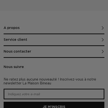
A propos
Service client
Nous contacter
Nous suivre
Ne ratez plus aucune nouveauté ! Inscrivez-vous à notre
newsletter La Maison Bineau
JE M'INSCRIS