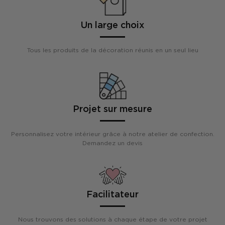
Un large choix
Tous les produits de la décoration réunis en un seul lieu
Projet sur mesure
Personnalisez votre intérieur grâce à notre atelier de confection.
Demandez un devis
Facilitateur
Nous trouvons des solutions à chaque étape de votre projet