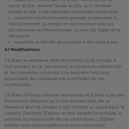
partie du site, réserver l'accès au site, ou à certaines
parties du site, à une catégorie déterminée d'internaute ;
supprimer toute information pouvant en perturber le
fonctionnement ou entrant en contravention avec les
lois nationales ou internationales, ou avec les règles de la
Nétiquette ;
suspendre le site afin de procéder à des mises à jour.
4.1 Modifications
L'Editeur se réserve le droit de modifier ou de corriger, à
tout moment et ce, sans préavis, le contenu du présent site
et des présentes conditions. Il ne peut être tenu pour
responsable des conséquences éventuelles de ces
modifications.
L'Editeur s'efforce d'assurer l'exactitude et la mise à jour des
informations diffusées sur le Site Internet dont elle se
réserve le droit de corriger, à tout moment et sans préavis, le
contenu. Toutefois, l'Editeur ne peut garantir l'exactitude, la
précision ou l'exhaustivité de ces informations. L'Editeur
décline toute responsabilité pour toute imprécision,