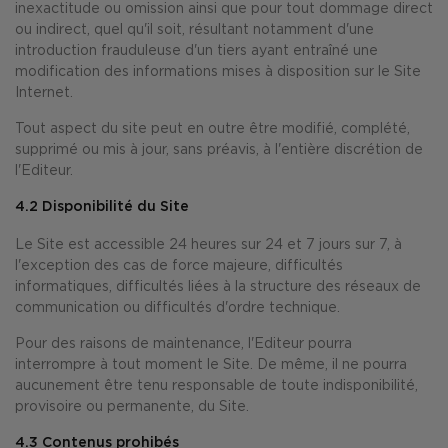
inexactitude ou omission ainsi que pour tout dommage direct
ou indirect, quel qu'il soit, résultant notamment d'une
introduction frauduleuse d'un tiers ayant entraîné une
modification des informations mises à disposition sur le Site
Internet.
Tout aspect du site peut en outre être modifié, complété,
supprimé ou mis à jour, sans préavis, à l'entière discrétion de
l'Editeur.
4.2 Disponibilité du Site
Le Site est accessible 24 heures sur 24 et 7 jours sur 7, à
l'exception des cas de force majeure, difficultés
informatiques, difficultés liées à la structure des réseaux de
communication ou difficultés d'ordre technique.
Pour des raisons de maintenance, l'Editeur pourra
interrompre à tout moment le Site. De même, il ne pourra
aucunement être tenu responsable de toute indisponibilité,
provisoire ou permanente, du Site.
4.3 Contenus prohibés