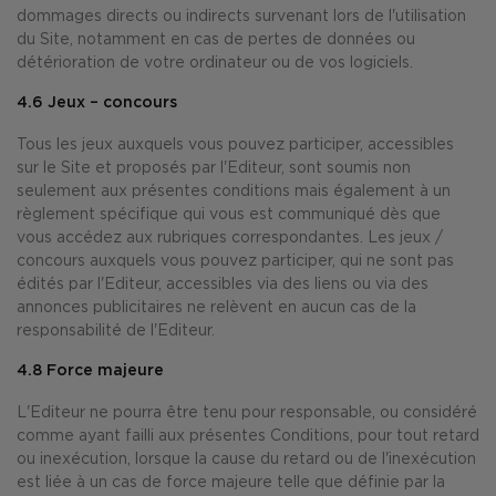
dommages directs ou indirects survenant lors de l'utilisation
du Site, notamment en cas de pertes de données ou
détérioration de votre ordinateur ou de vos logiciels.
4.6 Jeux – concours
Tous les jeux auxquels vous pouvez participer, accessibles
sur le Site et proposés par l'Editeur, sont soumis non
seulement aux présentes conditions mais également à un
règlement spécifique qui vous est communiqué dès que
vous accédez aux rubriques correspondantes. Les jeux /
concours auxquels vous pouvez participer, qui ne sont pas
édités par l'Editeur, accessibles via des liens ou via des
annonces publicitaires ne relèvent en aucun cas de la
responsabilité de l'Editeur.
4.8 Force majeure
L'Editeur ne pourra être tenu pour responsable, ou considéré
comme ayant failli aux présentes Conditions, pour tout retard
ou inexécution, lorsque la cause du retard ou de l'inexécution
est liée à un cas de force majeure telle que définie par la