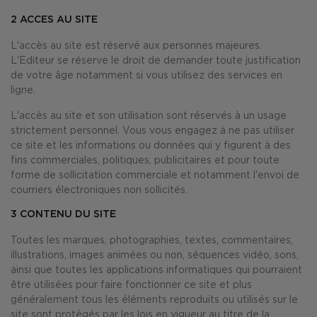
2
ACCES AU SITE
L'accès au site est réservé aux personnes majeures.
L'Editeur se réserve le droit de demander toute justification
de votre âge notamment si vous utilisez des services en
ligne.
L'accès au site et son utilisation sont réservés à un usage
strictement personnel. Vous vous engagez à ne pas utiliser
ce site et les informations ou données qui y figurent à des
fins commerciales, politiques, publicitaires et pour toute
forme de sollicitation commerciale et notamment l'envoi de
courriers électroniques non sollicités.
3
CONTENU DU SITE
Toutes les marques, photographies, textes, commentaires,
illustrations, images animées ou non, séquences vidéo, sons,
ainsi que toutes les applications informatiques qui pourraient
être utilisées pour faire fonctionner ce site et plus
généralement tous les éléments reproduits ou utilisés sur le
site sont protégés par les lois en vigueur au titre de la