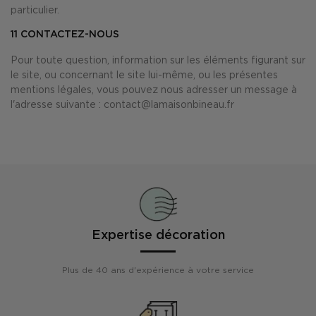
particulier.
11
CONTACTEZ-NOUS
Pour toute question, information sur les éléments figurant sur
le site, ou concernant le site lui-même, ou les présentes
mentions légales, vous pouvez nous adresser un message à
l'adresse suivante : contact@lamaisonbineau.fr
Expertise décoration
Plus de 40 ans d'expérience à votre service