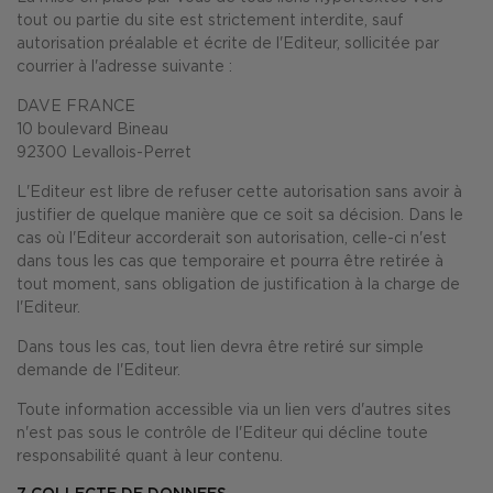
tout ou partie du site est strictement interdite, sauf
autorisation préalable et écrite de l'Editeur, sollicitée par
courrier à l'adresse suivante :
DAVE FRANCE
10 boulevard Bineau
92300 Levallois-Perret
L'Editeur est libre de refuser cette autorisation sans avoir à
justifier de quelque manière que ce soit sa décision. Dans le
cas où l'Editeur accorderait son autorisation, celle-ci n'est
dans tous les cas que temporaire et pourra être retirée à
tout moment, sans obligation de justification à la charge de
l'Editeur.
Dans tous les cas, tout lien devra être retiré sur simple
demande de l'Editeur.
Toute information accessible via un lien vers d'autres sites
n'est pas sous le contrôle de l'Editeur qui décline toute
responsabilité quant à leur contenu.