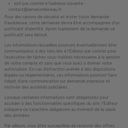
soit par courriel à l'adresse suivante :
contact@lamaisonbineau.fr
Pour des raisons de sécurité et éviter toute demande
frauduleuse, cette demande devra être accompagnée d'un
justificatif d'identité. Après traitement de la demande ce
justificatif sera détruit.
Les informations recueillies pourront éventuellement être
communiquées à des tiers liés à l'Editeur par contrat pour
l'exécution de tâches sous-traitées nécessaires à la gestion
de votre compte et sans que vous ayez à donner votre
autorisation. En cas d'infraction avérée à des dispositions
légales ou réglementaires, ces informations pourront faire
l'objet d'une communication sur demande expresse et
motivée des autorités judiciaires.
Lorsque certaines informations sont obligatoires pour
accéder à des fonctionnalités spécifiques du site, l'Editeur
indiquera ce caractère obligatoire au moment de la saisie
des données.
Par ailleurs, vous êtes susceptible de recevoir des offres