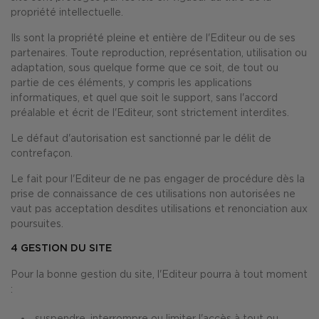
propriété intellectuelle.
Ils sont la propriété pleine et entière de l'Editeur ou de ses
partenaires. Toute reproduction, représentation, utilisation ou
adaptation, sous quelque forme que ce soit, de tout ou
partie de ces éléments, y compris les applications
informatiques, et quel que soit le support, sans l'accord
préalable et écrit de l'Editeur, sont strictement interdites.
Le défaut d'autorisation est sanctionné par le délit de
contrefaçon.
Le fait pour l'Editeur de ne pas engager de procédure dès la
prise de connaissance de ces utilisations non autorisées ne
vaut pas acceptation desdites utilisations et renonciation aux
poursuites.
4
GESTION DU SITE
Pour la bonne gestion du site, l'Editeur pourra à tout moment
:
suspendre, interrompre ou limiter l'accès à tout ou