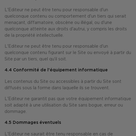
L'Editeur ne peut être tenu pour responsable d'un
quelconque contenu ou comportement d'un tiers qui serait
menaçant, diffamatoire, obscène ou illégal, ou d'une
quelconque atteinte aux droits d'autrui, y compris les droits
de la propriété intellectuelle.
L'Editeur ne peut être tenu pour responsable d'un
quelconque contenu figurant sur le Site ou envoyé à partir du
Site par un tiers, quel qu'il soit.
4.4 Conformité de l'équipement informatique
Les contenus du Site ou accessibles à partir du Site sont
diffusés sous la forme dans laquelle ils se trouvent.
L'Editeur ne garantit pas que votre équipement informatique
soit adapté à une utilisation du Site sans bogue, erreur ou
dommage.
4.5 Dommages éventuels
L'Editeur ne saurait être tenu responsable en cas de