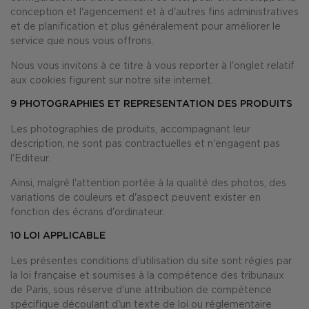
conception et l'agencement et à d'autres fins administratives
et de planification et plus généralement pour améliorer le
service que nous vous offrons.
Nous vous invitons à ce titre à vous reporter à l'onglet relatif
aux cookies figurent sur notre site internet.
9
PHOTOGRAPHIES ET REPRESENTATION DES PRODUITS
Les photographies de produits, accompagnant leur
description, ne sont pas contractuelles et n'engagent pas
l'Editeur.
Ainsi, malgré l'attention portée à la qualité des photos, des
variations de couleurs et d'aspect peuvent exister en
fonction des écrans d'ordinateur.
10
LOI APPLICABLE
Les présentes conditions d'utilisation du site sont régies par
la loi française et soumises à la compétence des tribunaux
de Paris, sous réserve d'une attribution de compétence
spécifique découlant d'un texte de loi ou réglementaire