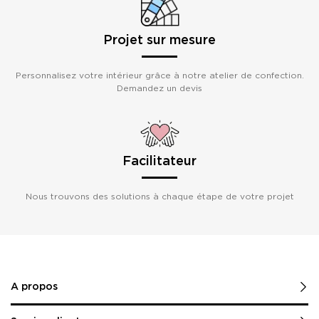
Projet sur mesure
Personnalisez votre intérieur grâce à notre atelier de confection.
Demandez un devis
Facilitateur
Nous trouvons des solutions à chaque étape de votre projet
A propos