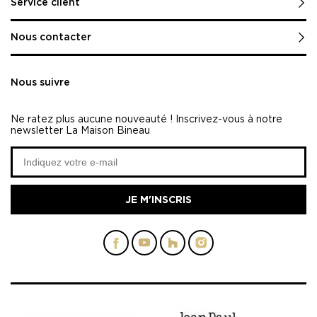
Service client
Nous contacter
Nous suivre
Ne ratez plus aucune nouveauté ! Inscrivez-vous à notre
newsletter La Maison Bineau
JE M'INSCRIS