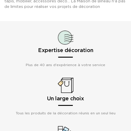
tapis, mobilier, accessoires déco... La Maison de Bineau n'a pas
de limites pour réaliser vos projets de décoration
Expertise décoration
Plus de 40 ans d'expérience à votre service
Un large choix
Tous les produits de la décoration réunis en un seul lieu