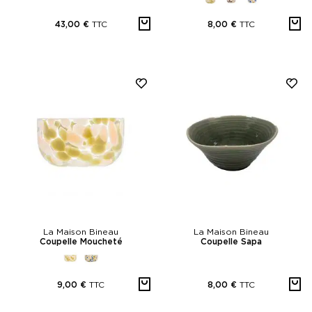
TTC
TTC
43,00 €
8,00 €
La Maison Bineau
La Maison Bineau
Coupelle Moucheté
Coupelle Sapa
TTC
TTC
9,00 €
8,00 €