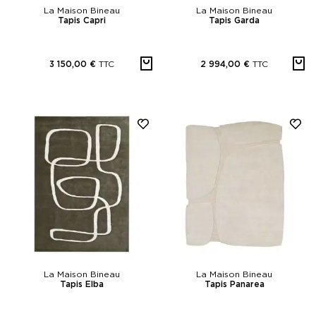
La Maison Bineau
La Maison Bineau
Tapis Capri
Tapis Garda
TTC
TTC
3 150,00 €
2 994,00 €
La Maison Bineau
La Maison Bineau
Tapis Elba
Tapis Panarea